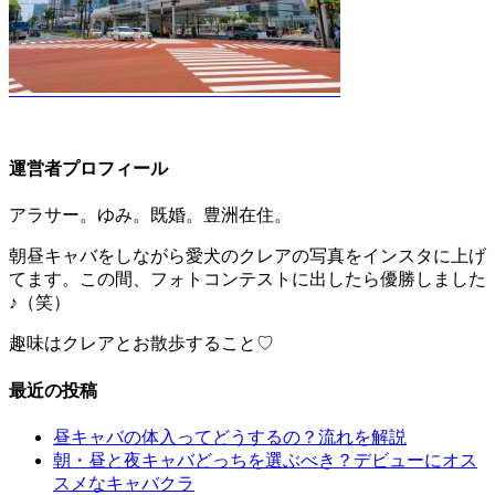
運営者プロフィール
アラサー。ゆみ。既婚。豊洲在住。
朝昼キャバをしながら愛犬のクレアの写真をインスタに上げ
てます。この間、フォトコンテストに出したら優勝しました
♪（笑）
趣味はクレアとお散歩すること♡
最近の投稿
昼キャバの体入ってどうするの？流れを解説
朝・昼と夜キャバどっちを選ぶべき？デビューにオス
スメなキャバクラ