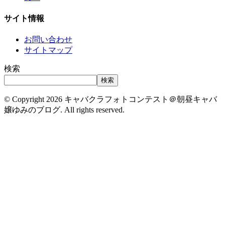
サイト情報
お問い合わせ
サイトマップ
検索
検索
© Copyright 2026 キャバクラフォトコンテスト＠朝昼キャバ
嬢ゆみのブログ. All rights reserved.