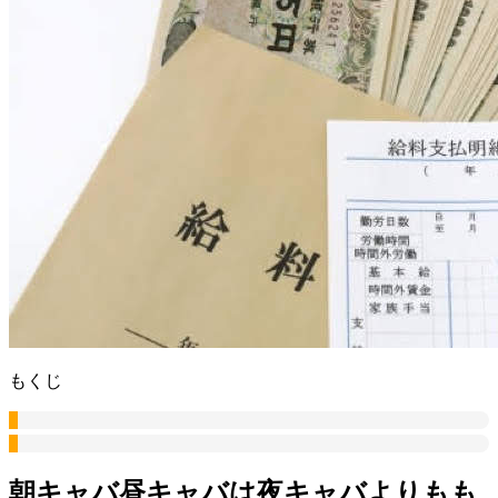
もくじ
朝キャバ昼キャバは夜キャバよりもも