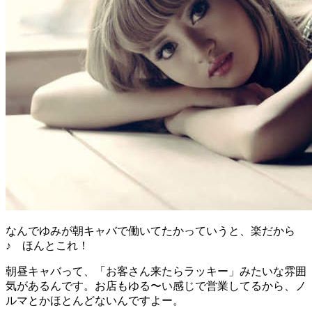
なんでゆみが朝キャバで働いてたかっていうと、楽だから
♪ ほんとこれ！
朝昼キャバって、「お客さん来たらラッキー」みたいな雰囲
気があるんです。お店もゆる〜い感じで営業してるから、ノ
ルマとかほとんどないんですよー。